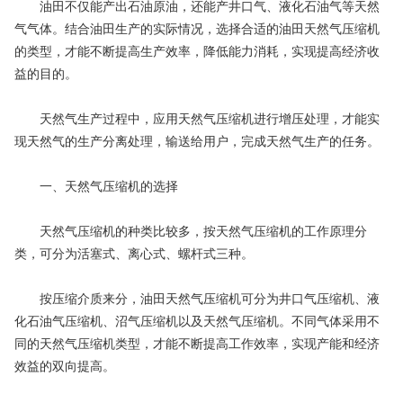
油田不仅能产出石油原油，还能产井口气、液化石油气等天然
气气体。结合油田生产的实际情况，选择合适的油田天然气压缩机
的类型，才能不断提高生产效率，降低能力消耗，实现提高经济收
益的目的。
天然气生产过程中，应用天然气压缩机进行增压处理，才能实
现天然气的生产分离处理，输送给用户，完成天然气生产的任务。
一、天然气压缩机的选择
天然气压缩机的种类比较多，按天然气压缩机的工作原理分
类，可分为活塞式、离心式、螺杆式三种。
按压缩介质来分，油田天然气压缩机可分为井口气压缩机、液
化石油气压缩机、沼气压缩机以及天然气压缩机。不同气体采用不
同的天然气压缩机类型，才能不断提高工作效率，实现产能和经济
效益的双向提高。