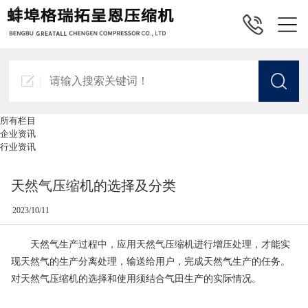
所有栏目
企业资讯
行业资讯
天然气压缩机的选择及分类
2023/10/11
天然气生产过程中，应用天然气压缩机进行增压处理，才能实
现天然气的生产分离处理，输送给用户，完成天然气生产的任务。
对天然气压缩机的选择和使用须结合气田生产的实际情况。