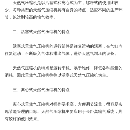
天然气压缩机是以活塞式和离心式为主，螺杆式的使用比较
少。每种类型的天然气压缩机具有自身的特点，适应不同的生产环
节，以达到较高的输气效率。
二、活塞式天然气压缩机的特点
活塞式天然气压缩机的运行部件是往复运动的活塞，在气缸内
往复运动，不断吸入气体和排出气体，是给天然气增压的设备。
天然气压缩机的特点是运转平稳、易于维修，降低各种能量的
消耗。因此天然气压缩机往往以活塞式天然气压缩机为主。
三、离心式天然气压缩机的特点
离心式天然气压缩机对操作要求高，方便调节流量，很容易实
现节能管理的目标。天然气压缩机主要应用于长距离输气系统，具
有较好的使用效果。